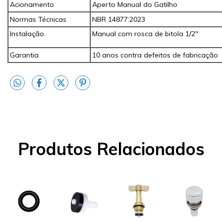
Acionamento
Aperto Manual do Gatilho
Normas Técnicas
NBR 14877:2023
Instalação
Manual com rosca de bitola 1/2"
Garantia
10 anos contra defeitos de fabricação
Produtos Relacionados