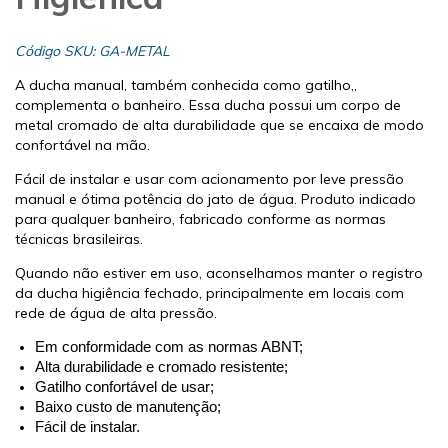
Código SKU: GA-METAL
A ducha manual, também conhecida como gatilho,,
complementa o banheiro. Essa ducha possui um corpo de
metal cromado de alta durabilidade que se encaixa de modo
confortável na mão.
Fácil de instalar e usar com acionamento por leve pressão
manual e ótima potência do jato de água. Produto indicado
para qualquer banheiro, fabricado conforme as normas
técnicas brasileiras.
Quando não estiver em uso, aconselhamos manter o registro
da ducha higiência fechado, principalmente em locais com
rede de água de alta pressão.
Em conformidade com as normas ABNT;
Alta durabilidade e cromado resistente;
Gatilho confortável de usar;
Baixo custo de manutenção;
Fácil de instalar.