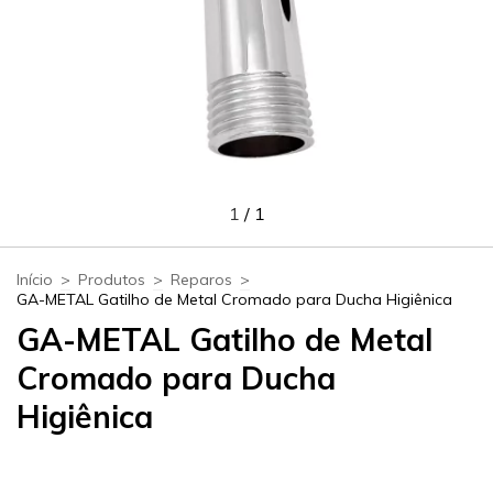
1
/
1
Início
>
Produtos
>
Reparos
>
GA-METAL Gatilho de Metal Cromado para Ducha Higiênica
GA-METAL Gatilho de Metal
Cromado para Ducha
Higiênica