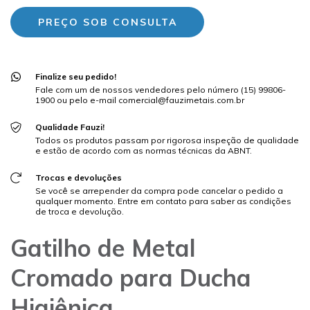
Finalize seu pedido!
Fale com um de nossos vendedores pelo número (15) 99806-
1900 ou pelo e-mail
comercial@fauzimetais.com.br
Qualidade Fauzi!
Todos os produtos passam por rigorosa inspeção de qualidade
e estão de acordo com as normas técnicas da ABNT.
Trocas e devoluções
Se você se arrepender da compra pode cancelar o pedido a
qualquer momento. Entre em contato para saber as condições
de troca e devolução.
Gatilho de Metal
Cromado para Ducha
Higiênica