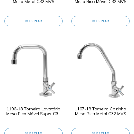
Mesa Metal C32 MVS
Mesa Bica Móvel C32 MVS
ESPIAR
ESPIAR
1196-18 Torneira Lavatório
1167-18 Torneira Cozinha
Mesa Bica Móvel Super C32
Mesa Bica Metal C32 MVS
MVS
ESPIAR
ESPIAR