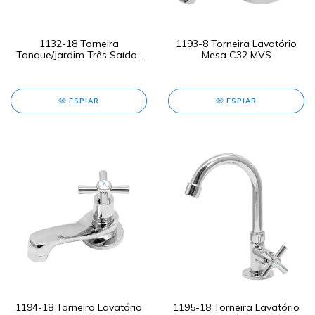
1132-18 Torneira
1193-8 Torneira Lavatório
Tanque/Jardim Três Saídas
Mesa C32 MVS
Cromada Metal C32 MVS
ESPIAR
ESPIAR
1194-18 Torneira Lavatório
1195-18 Torneira Lavatório