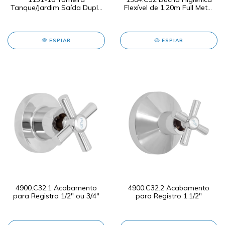
Tanque/Jardim Saída Dupla
Flexível de 1,20m Full Metal
Metal C32 MVS
C32 MVS
ESPIAR
ESPIAR
4900.C32.1 Acabamento
4900.C32.2 Acabamento
para Registro 1/2" ou 3/4"
para Registro 1.1/2"