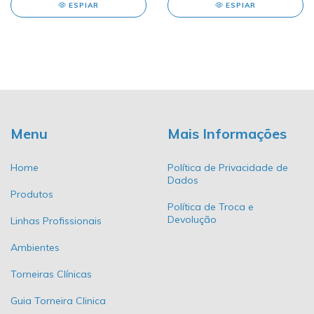
ESPIAR
ESPIAR
Menu
Mais Informações
Home
Política de Privacidade de
Dados
Produtos
Política de Troca e
Devolução
Linhas Profissionais
Ambientes
Torneiras Clínicas
Guia Torneira Clinica