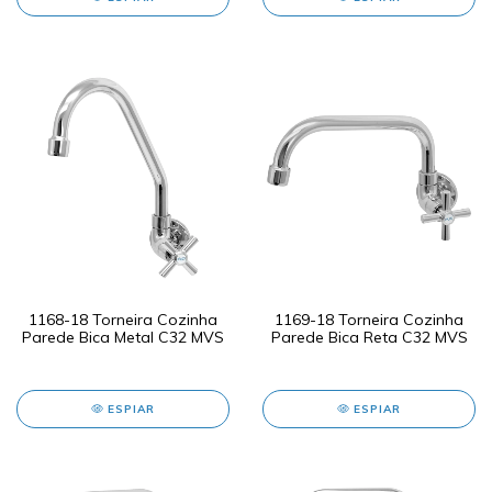
1168-18 Torneira Cozinha
1169-18 Torneira Cozinha
Parede Bica Metal C32 MVS
Parede Bica Reta C32 MVS
ESPIAR
ESPIAR