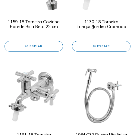
1159-18 Torneira Cozinha
1130-18 Torneira
Parede Bica Reta 22 cm
Tanque/Jardim Cromada
Metal C32 MVS
Metal C32 MVS
ESPIAR
ESPIAR
1131-18 Torneira
1984.C32 Ducha Higiênica