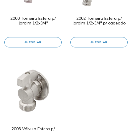
2000 Torneira Esfera p/
2002 Torneira Esfera p/
Jardim 1/2x3/4"
Jardim 1/2x3/4" p/ cadeado
ESPIAR
ESPIAR
2003 Válvula Esfera p/