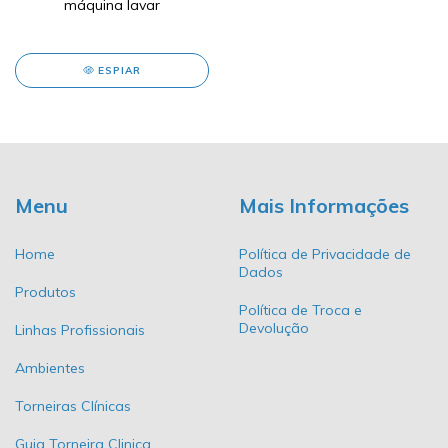
máquina lavar
ESPIAR
Menu
Mais Informações
Home
Política de Privacidade de
Dados
Produtos
Política de Troca e
Devolução
Linhas Profissionais
Ambientes
Torneiras Clínicas
Guia Torneira Clinica