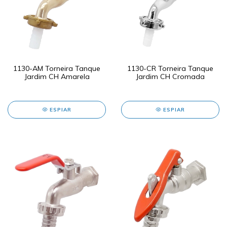
1130-AM Torneira Tanque
1130-CR Torneira Tanque
Jardim CH Amarela
Jardim CH Cromada
ESPIAR
ESPIAR