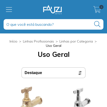
0
Início
>
Linhas Profissionais
>
Linhas por Categoria
>
Uso Geral
Uso Geral