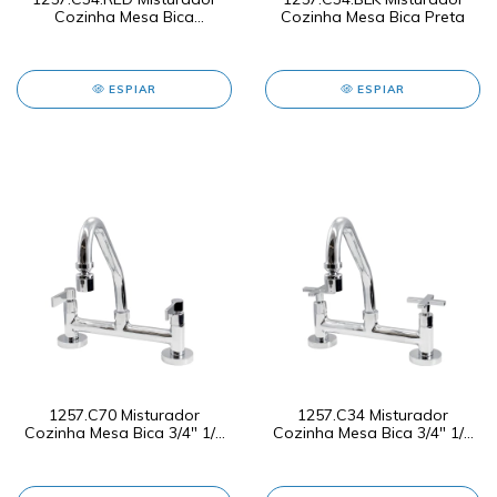
Cozinha Mesa Bica
Cozinha Mesa Bica Preta
Vermelha
ESPIAR
ESPIAR
1257.C70 Misturador
1257.C34 Misturador
Cozinha Mesa Bica 3/4" 1/4
Cozinha Mesa Bica 3/4" 1/4
de Volta
de Volta