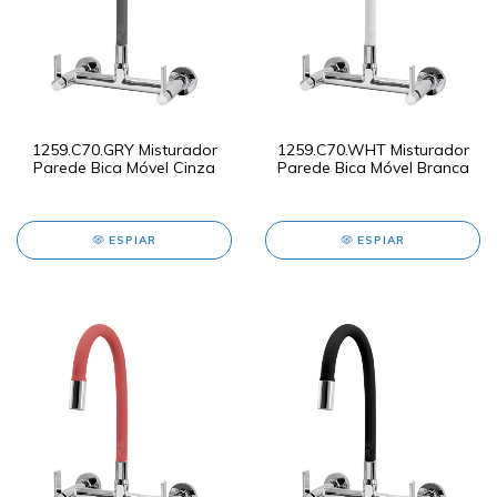
1259.C70.GRY Misturador
1259.C70.WHT Misturador
Parede Bica Móvel Cinza
Parede Bica Móvel Branca
ESPIAR
ESPIAR