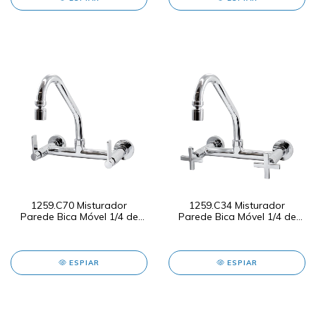
1259.C70 Misturador
1259.C34 Misturador
Parede Bica Móvel 1/4 de
Parede Bica Móvel 1/4 de
Volta
Volta
ESPIAR
ESPIAR