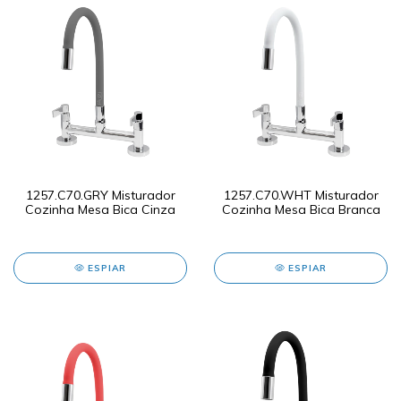
1257.C70.GRY Misturador
1257.C70.WHT Misturador
Cozinha Mesa Bica Cinza
Cozinha Mesa Bica Branca
ESPIAR
ESPIAR