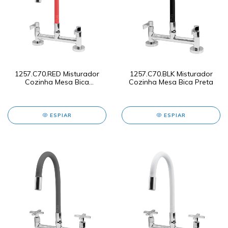
1257.C70.RED Misturador
1257.C70.BLK Misturador
Cozinha Mesa Bica
Cozinha Mesa Bica Preta
Vermelha
ESPIAR
ESPIAR