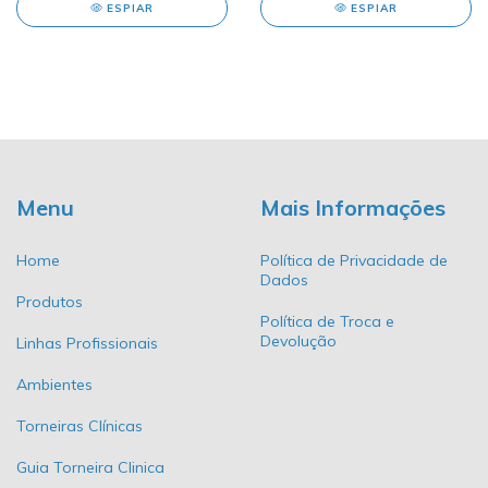
ESPIAR
ESPIAR
Menu
Mais Informações
Home
Política de Privacidade de
Dados
Produtos
Política de Troca e
Devolução
Linhas Profissionais
Ambientes
Torneiras Clínicas
Guia Torneira Clinica