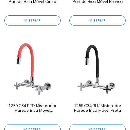
Parede Bica Móvel Cinza
Parede Bica Móvel Branca
ESPIAR
ESPIAR
1259.C34.RED Misturador
1259.C34.BLK Misturador
Parede Bica Móvel
Parede Bica Móvel Preta
Vermelha
ESPIAR
ESPIAR