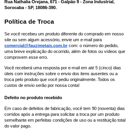
Rua Nathalia Orejana, 671 - Galpão 9 - Zona Industrial,
Sorocaba - SP, 18086-390.
Política de Troca
Se você recebeu um produto diferente do comprado em nosso
site ou sem algum acessório, envie um e-mail para
comercial@fauzimetais.com.br
com: o número do pedido,
uma breve explicação do ocorrido, além de fotos ou vídeos que
comprovem esse erro.
Você receberá uma resposta por e-mail em até 5 (cinco) dias
úteis com instruções sobre o envio dos itens ausentes ou a
troca pelo produto que você pediu originalmente. Todos os
custos de envio serão por nossa conta!
Defeito no produto recebido
Em caso de defeitos de fabricação, você tem 90 (noventa) dias
corridos após a entrega para solicitar a troca por um produto
semelhante em perfeitas condições de uso ou a restituição total
do valor pago.