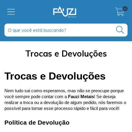
0
Trocas e Devoluções
Trocas e Devoluções
Nem tudo sai como esperamos, mas não se preocupe porque
você sempre pode contar com a
Fauzi Metais
! Se deseja
realizar a troca ou a devolução de algum pedido, nós faremos o
possível para tornar esse processo rápido e fácil para você!
Política de Devolução