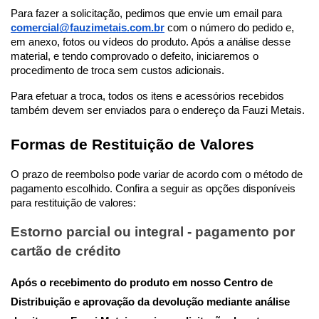
Para fazer a solicitação, pedimos que envie um email para
comercial@fauzimetais.com.br
com o número do pedido e,
em anexo, fotos ou vídeos do produto. Após a análise desse
material, e tendo comprovado o defeito, iniciaremos o
procedimento de troca sem custos adicionais.
Para efetuar a troca, todos os itens e acessórios recebidos
também devem ser enviados para o endereço da Fauzi Metais.
Formas de Restituição de Valores
O prazo de reembolso pode variar de acordo com o método de
pagamento escolhido. Confira a seguir as opções disponíveis
para restituição de valores:
Estorno parcial ou integral - pagamento por
cartão de crédito
Após o recebimento do produto em nosso Centro de
Distribuição e aprovação da devolução mediante análise