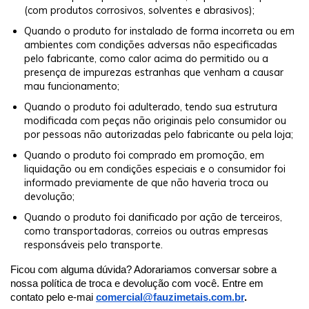
(com produtos corrosivos, solventes e abrasivos);
Quando o produto for instalado de forma incorreta ou em
ambientes com condições adversas não especificadas
pelo fabricante, como calor acima do permitido ou a
presença de impurezas estranhas que venham a causar
mau funcionamento;
Quando o produto foi adulterado, tendo sua estrutura
modificada com peças não originais pelo consumidor ou
por pessoas não autorizadas pelo fabricante ou pela loja;
Quando o produto foi comprado em promoção, em
liquidação ou em condições especiais e o consumidor foi
informado previamente de que não haveria troca ou
devolução;
Quando o produto foi danificado por ação de terceiros,
como transportadoras, correios ou outras empresas
responsáveis pelo transporte.
Ficou com alguma dúvida? Adorariamos conversar sobre a
nossa política de troca e devolução com você. Entre em
contato pelo e-mai
comercial@fauzimetais.com.br
.