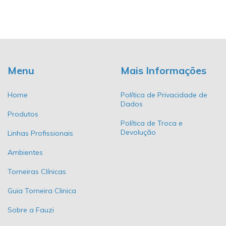
Menu
Mais Informações
Home
Política de Privacidade de
Dados
Produtos
Política de Troca e
Devolução
Linhas Profissionais
Ambientes
Torneiras Clínicas
Guia Torneira Clinica
Sobre a Fauzi