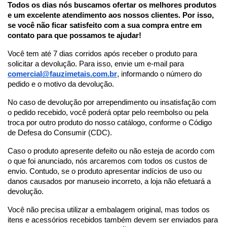
Todos os dias nós buscamos ofertar os melhores produtos
e um excelente atendimento aos nossos clientes. Por isso,
se você não ficar satisfeito com a sua compra entre em
contato para que possamos te ajudar!
Você tem até 7 dias corridos após receber o produto para
solicitar a devolução. Para isso, envie um e-mail para
comercial@fauzimetais.com.br
, informando o número do
pedido e o motivo da devolução.
No caso de devolução por arrependimento ou insatisfação com
o pedido recebido, você poderá optar pelo reembolso ou pela
troca por outro produto do nosso catálogo, conforme o Código
de Defesa do Consumir (CDC).
Caso o produto apresente defeito ou não esteja de acordo com
o que foi anunciado, nós arcaremos com todos os custos de
envio. Contudo, se o produto apresentar indícios de uso ou
danos causados por manuseio incorreto, a loja não efetuará a
devolução.
Você não precisa utilizar a embalagem original, mas todos os
itens e acessórios recebidos também devem ser enviados para