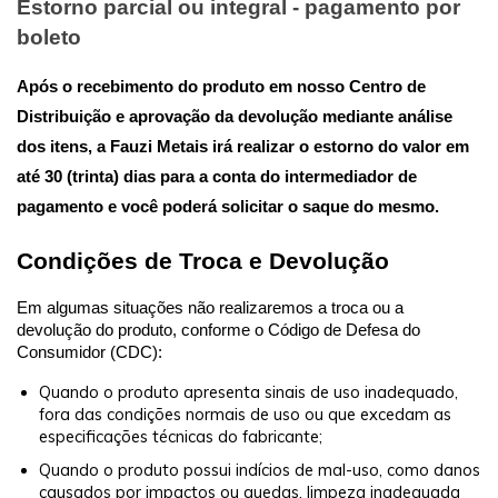
Estorno parcial ou integral - pagamento por
boleto
Após o recebimento do produto em nosso Centro de
Distribuição e aprovação da devolução mediante análise
dos itens, a
Fauzi Metais
irá realizar o estorno do valor em
até 30 (trinta) dias para a conta do intermediador de
pagamento e você poderá solicitar o saque do mesmo.
Condições de Troca e Devolução
Em algumas situações não realizaremos a troca ou a
devolução do produto, conforme o Código de Defesa do
Consumidor (CDC):
Quando o produto apresenta sinais de uso inadequado,
fora das condições normais de uso ou que excedam as
especificações técnicas do fabricante;
Quando o produto possui indícios de mal-uso, como danos
causados por impactos ou quedas, limpeza inadequada