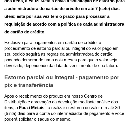
dos itens, a
Fauzi Metais
envia a solicitação de estorno para
a administradora do cartão de crédito em até 7 (sete) dias
úteis; esta por sua vez tem o prazo para processar a
requisição de acordo com a política de cada administradora
de cartão de crédito.
Exclusivo para pagamentos em cartão de crédito, o
procedimento de estorno parcial ou integral do valor pago em
seu pedido seguirá as regras da administradora do cartão,
podendo demorar de um a dois meses para que o valor seja
devolvido, dependendo da data de vencimento de sua fatura.
Estorno parcial ou integral - pagamento por
pix e transferência
Após o recebimento do produto em nosso Centro de
Distribuição e aprovação da devolução mediante análise dos
itens, a
Fauzi Metais
irá realizar o estorno do valor em até 30
(trinta) dias para a conta do intermediador de pagamento e você
poderá solicitar o saque do mesmo.